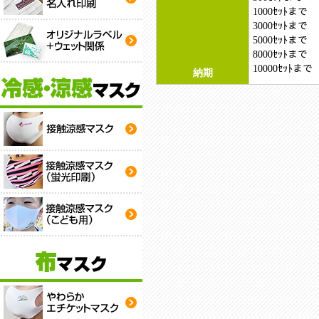
1000ｾｯﾄまで
3000ｾｯﾄまで
5000ｾｯﾄまで
8000ｾｯﾄまで
10000ｾｯﾄまで
納期