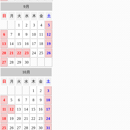
9月
日
月
火
水
木
金
土
1
2
3
4
5
6
7
8
9
10
11
12
13
14
15
16
17
18
19
20
21
22
23
24
25
26
27
28
29
30
10月
日
月
火
水
木
金
土
1
2
3
4
5
6
7
8
9
10
11
12
13
14
15
16
17
18
19
20
21
22
23
24
25
26
27
28
29
30
31