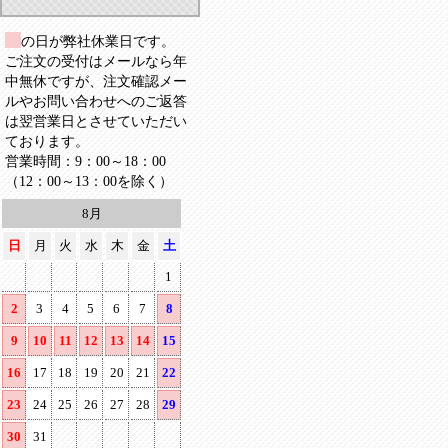
の日が弊社休業日です。
ご注文の受付はメールなら年
中無休ですが、注文確認メー
ルやお問い合わせへのご返答
は翌営業日とさせていただい
ております。
営業時間：9：00～18：00
（12：00～13：00を除く）
8月
日
月
火
水
木
金
土
1
2
3
4
5
6
7
8
9
10
11
12
13
14
15
16
17
18
19
20
21
22
23
24
25
26
27
28
29
30
31