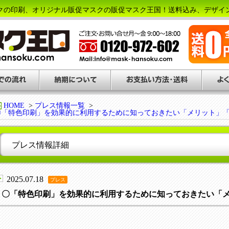
クの印刷、オリジナル販促マスクの販促マスク王国！送料込み、デザイ
HOME
>
プレス情報一覧
>
〇「特色印刷」を効果的に利用するために知っておきたい「メリット」
プレス情報詳細
2025.07.18
プレス
〇「特色印刷」を効果的に利用するために知っておきたい「