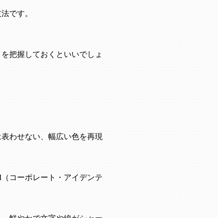
技法です。
トを把握しておくといいでしょ
は表わせない、幅広い色を再現
I
（コーポレート・アイデンテ