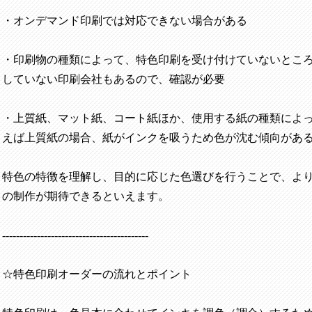
・オンデマンド印刷では対応できない場合がある
・印刷物の種類によって、特色印刷を受け付けていないとこ
していない印刷会社もあるので、確認が必要
・上質紙、マット紙、コート紙ほか、使用する紙の種類によ
えば上質紙の場合、紙がインクを吸うため色が沈む傾向があ
特色の特徴を理解し、目的に応じた色選びを行うことで、よ
の制作が期待できるといえます。
------------------------------------------
☆特色印刷オーダーの流れとポイント