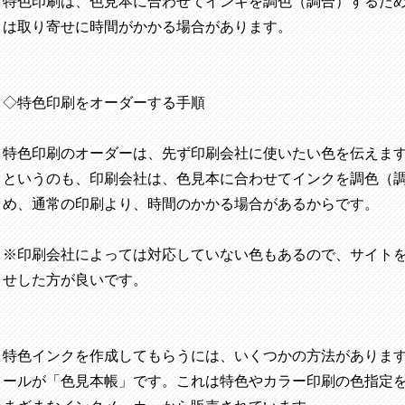
特色印刷は、色見本に合わせてインキを調色（調合）するた
は取り寄せに時間がかかる場合があります。
◇特色印刷をオーダーする手順
特色印刷のオーダーは、先ず印刷会社に使いたい色を伝えま
というのも、印刷会社は、色見本に合わせてインクを調色（
め、通常の印刷より、時間のかかる場合があるからです。
※印刷会社によっては対応していない色もあるので、サイト
せした方が良いです。
特色インクを作成してもらうには、いくつかの方法がありま
ールが「色見本帳」です。これは特色やカラー印刷の色指定