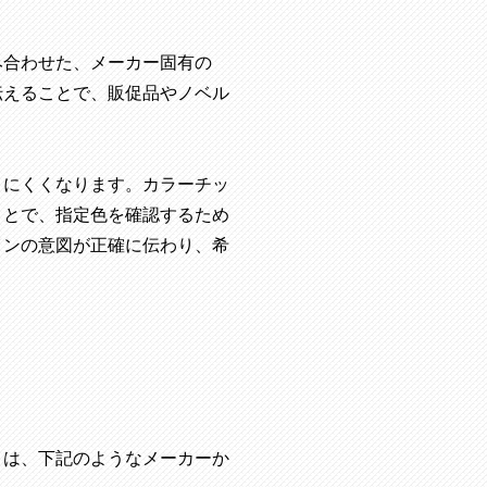
み合わせた、メーカー固有の
伝えることで、販促品やノベル
りにくくなります。カラーチッ
ことで、指定色を確認するため
インの意図が正確に伝わり、希
）は、下記のようなメーカーか