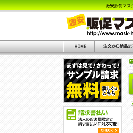
激安販促マス