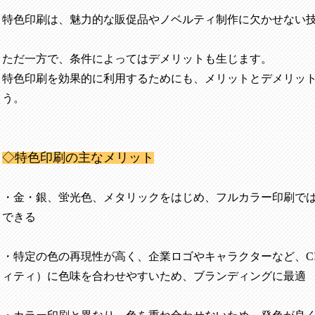
特色印刷は、魅力的な販促品やノベルティ制作に欠かせない
ただ一方で、条件によってはデメリットも生じます。
特色印刷を効果的に利用するためにも、メリットとデメリッ
う。
◇特色印刷の主なメリット
・金・銀、蛍光色、メタリックをはじめ、フルカラー印刷で
できる
・特定の色の再現性が高く、企業ロゴやキャラクターなど、
C
ィティ）に色味を合わせやすいため、ブランディングに最適