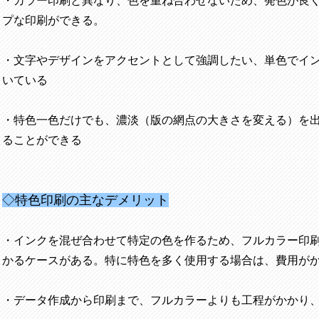
・カラー印刷と異なり、色を重ね合わせないため、発色が良
プな印刷ができる。
・文字やデザインをアクセントとして強調したい、単色でイ
いている
・特色一色だけでも、濃淡（版の網点の大きさを変える）を
ることができる
◇特色印刷の主なデメリット
・インクを混ぜ合わせて特定の色を作るため、フルカラー印
かるケースがある。特に特色を多く使用する場合は、費用が
・データ作成から印刷まで、フルカラーよりも工程がかかり